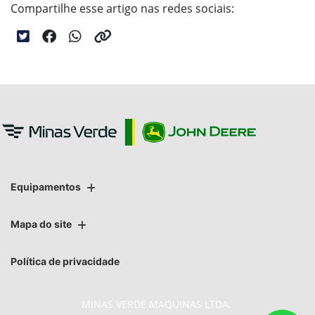
Compartilhe esse artigo nas redes sociais:
Equipamentos
Mapa do site
Política de privacidade
MINAS VERDE MAQUINAS LTDA.