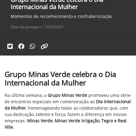
Internacional da Mulher
Momentos de reconhecimento e confraternização
Data da postagem: 13/03/2025
Grupo Minas Verde celebra o Dia
Internacional da Mulher
Na última semana, o
Grupo Minas Verde
promoveu uma série
de encontros especiais em comemoração ao
Dia Internacional
da Mulher
, homenageando todas as colaboradoras que, com
sua dedicação, talento e força, fazem a diferença em nossas
empresas:
Minas Verde, Minas Verde Irrigação, Tegra e Real
Ville
.