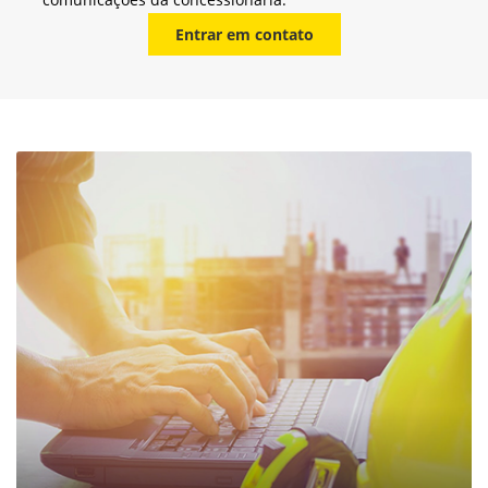
Entrar em contato