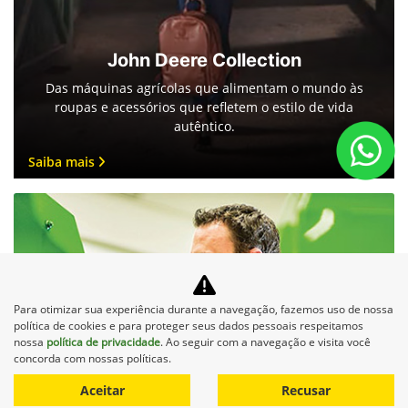
John Deere Collection
Das máquinas agrícolas que alimentam o mundo às
roupas e acessórios que refletem o estilo de vida
autêntico.
Saiba mais
Para otimizar sua experiência durante a navegação, fazemos uso de nossa
política de cookies e para proteger seus dados pessoais respeitamos
nossa
política de privacidade
. Ao seguir com a navegação e visita você
concorda com nossas políticas.
Aceitar
Recusar