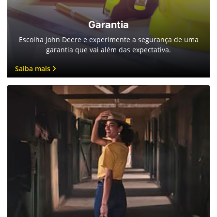
Garantia
Escolha John Deere e experimente a segurança de uma
garantia que vai além das expectativa.
Saiba mais