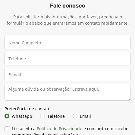
Fale conosco
Para solicitar mais informações, por favor, preencha o
formulário abaixo que entraremos em contato rapidamente.
Preferência de contato:
Whatsapp
Telefone
Email
Li e aceito a
Política de Privacidade
e concordo em receber
comunicações da concessionária.