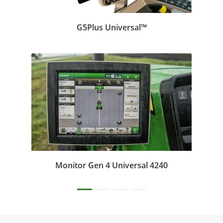
G5Plus Universal™
Monitor Gen 4 Universal 4240