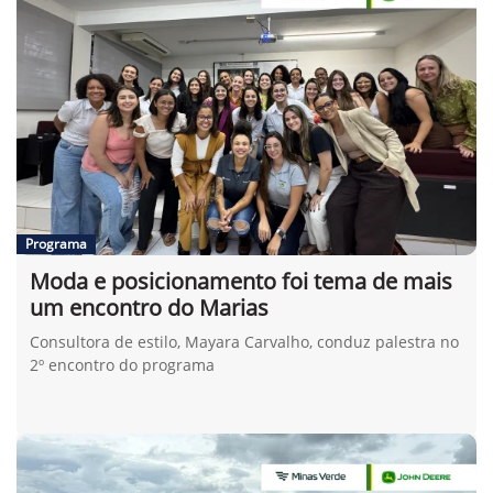
Programa
Moda e posicionamento foi tema de mais
um encontro do Marias
Consultora de estilo, Mayara Carvalho, conduz palestra no
2º encontro do programa