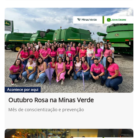
Acontece por aqui
Outubro Rosa na Minas Verde
Mês de conscientização e prevenção