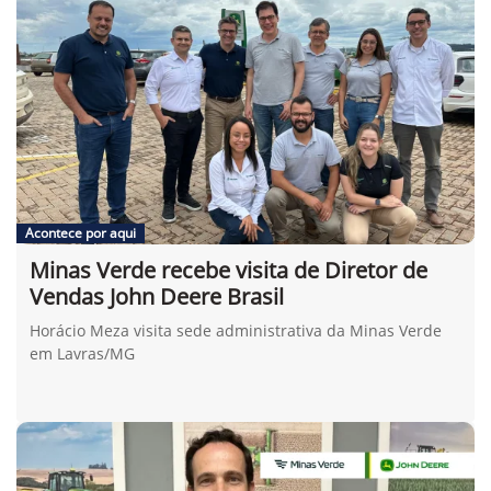
Acontece por aqui
Minas Verde recebe visita de Diretor de
Vendas John Deere Brasil
Horácio Meza visita sede administrativa da Minas Verde
em Lavras/MG