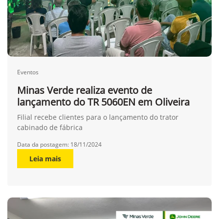
Eventos
Minas Verde realiza evento de
lançamento do TR 5060EN em Oliveira
Filial recebe clientes para o lançamento do trator
cabinado de fábrica
Data da postagem: 18/11/2024
Leia mais