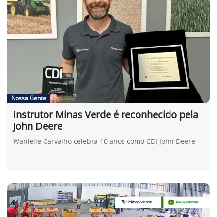
Nossa Gente
Instrutor Minas Verde é reconhecido pela
John Deere
Wanielle Carvalho celebra 10 anos como CDI John Deere