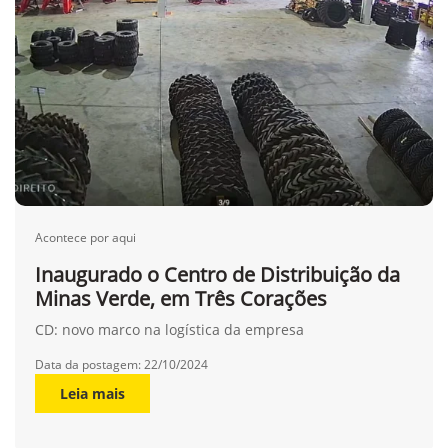
Acontece por aqui
Inaugurado o Centro de Distribuição da
Minas Verde, em Três Corações
CD: novo marco na logística da empresa
Data da postagem: 22/10/2024
Leia mais