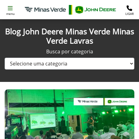
menu
LIGAR
Blog John Deere Minas Verde Minas
Verde Lavras
Busca por categoria